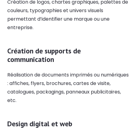
Création de logos, chartes graphiques, palettes de
couleurs, typographies et univers visuels
permettant d’identifier une marque ou une
entreprise.
Création de supports de
communication
Réalisation de documents imprimés ou numériques
: affiches, flyers, brochures, cartes de visite,
catalogues, packagings, panneaux publicitaires,
etc.
Design digital et web