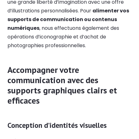
une grande liberté d’imagination avec une offre
d’illustrations personnalisées. Pour
alimenter vos
supports de communication ou contenus
numériques
, nous effectuons également des
opérations d’iconographie et d’achat de
photographies professionnelles.
Accompagner votre
communication avec des
supports graphiques clairs et
efficaces
Conception d’identités visuelles