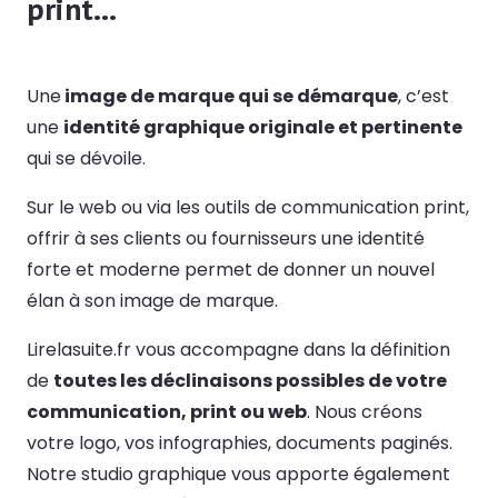
print…
Une
image de marque qui se démarque
, c’est
une
identité graphique originale et pertinente
qui se dévoile.
Sur le web ou via les outils de communication print,
offrir à ses clients ou fournisseurs une identité
forte et moderne permet de donner un nouvel
élan à son image de marque.
Lirelasuite.fr vous accompagne dans la définition
de
toutes les déclinaisons possibles de votre
communication, print ou web
. Nous créons
votre logo, vos infographies, documents paginés.
Notre studio graphique vous apporte également