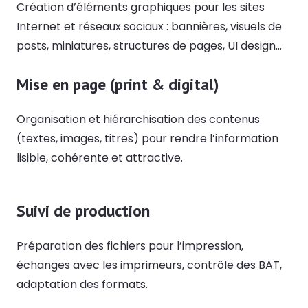
Création d’éléments graphiques pour les sites
Internet et réseaux sociaux : bannières, visuels de
posts, miniatures, structures de pages, UI design…
Mise en page (print & digital)
Organisation et hiérarchisation des contenus
(textes, images, titres) pour rendre l’information
lisible, cohérente et attractive.
Suivi de production
Préparation des fichiers pour l’impression,
échanges avec les imprimeurs, contrôle des BAT,
adaptation des formats.