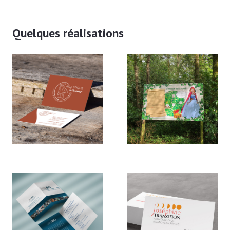
Quelques réalisations