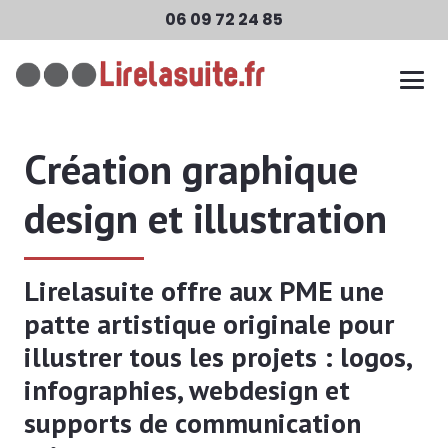
06 09 72 24 85
Création graphique
design et illustration
Lirelasuite offre aux PME une
patte artistique originale pour
illustrer tous les projets : logos,
infographies, webdesign et
supports de communication