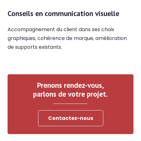
Conseils en communication visuelle
Accompagnement du client dans ses choix
graphiques, cohérence de marque, amélioration
de supports existants.
Prenons rendez-vous,
parlons de votre projet.
Contactez-nous