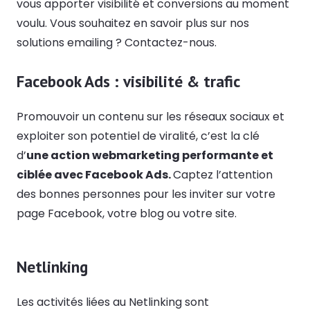
vous apporter visibilité et conversions au moment
voulu. Vous souhaitez en savoir plus sur nos
solutions emailing ? Contactez-nous.
Facebook Ads : visibilité & trafic
Promouvoir un contenu sur les réseaux sociaux et
exploiter son potentiel de viralité, c’est la clé
d’
une action webmarketing performante et
ciblée avec Facebook Ads.
Captez l’attention
des bonnes personnes pour les inviter sur votre
page Facebook, votre blog ou votre site.
Netlinking
Les activités liées au Netlinking sont