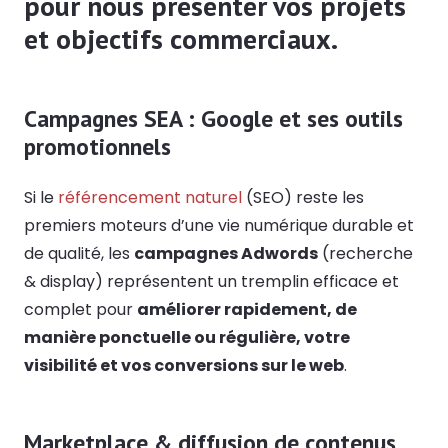
pour nous présenter vos projets
et objectifs commerciaux.
Campagnes SEA : Google et ses outils
promotionnels
Si le
référencement naturel
(SEO) reste les
premiers moteurs d’une vie numérique durable et
de qualité, les
campagnes Adwords
(recherche
& display) représentent un tremplin efficace et
complet pour
améliorer rapidement, de
manière ponctuelle ou régulière, votre
visibilité et vos conversions sur le web
.
Marketplace & diffusion de contenus