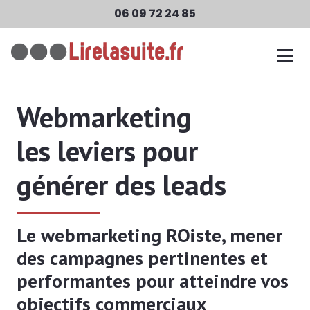
06 09 72 24 85
Webmarketing
les leviers pour
générer des leads
Le webmarketing ROiste, mener
des campagnes pertinentes et
performantes pour atteindre vos
objectifs commerciaux