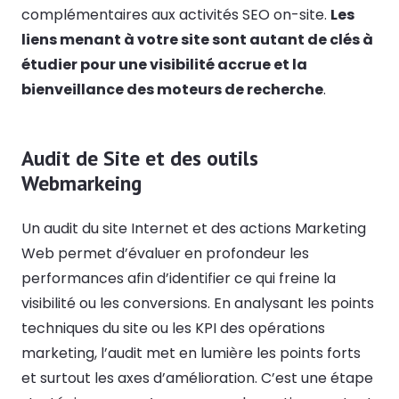
complémentaires aux activités SEO on-site.
Les
liens menant à votre site sont autant de clés à
étudier pour une visibilité accrue et la
bienveillance des moteurs de recherche
.
Audit de Site et des outils
Webmarkeing
Un audit du site Internet et des actions Marketing
Web permet d’évaluer en profondeur les
performances afin d’identifier ce qui freine la
visibilité ou les conversions. En analysant les points
techniques du site ou les KPI des opérations
marketing, l’audit met en lumière les points forts
et surtout les axes d’amélioration. C’est une étape