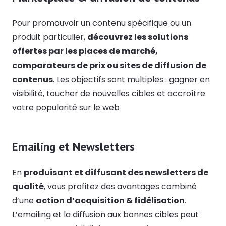
Pour promouvoir un contenu spécifique ou un
produit particulier,
découvrez les solutions
offertes par les places de marché,
comparateurs de prix ou sites de diffusion de
contenus
. Les objectifs sont multiples : gagner en
visibilité, toucher de nouvelles cibles et accroître
votre popularité sur le web
Emailing et Newsletters
En
produisant et diffusant des newsletters de
qualité
, vous profitez des avantages combiné
d’une
action d’acquisition & fidélisation
.
L’emailing et la diffusion aux bonnes cibles peut