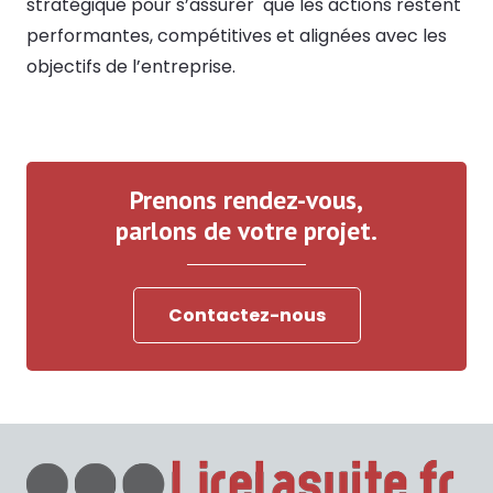
stratégique pour s’assurer que les actions restent
performantes, compétitives et alignées avec les
objectifs de l’entreprise.
Prenons rendez-vous,
parlons de votre projet.
Contactez-nous