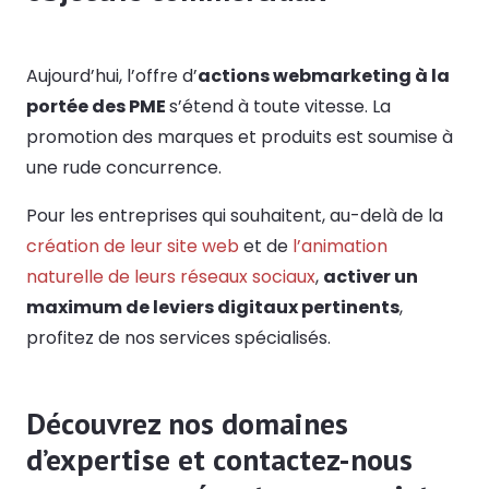
Aujourd’hui, l’offre d’
actions webmarketing à la
portée des PME
s’étend à toute vitesse. La
promotion des marques et produits est soumise à
une rude concurrence.
Pour les entreprises qui souhaitent, au-delà de la
création de leur site web
et de
l’animation
naturelle de leurs réseaux sociaux
,
activer un
maximum de leviers digitaux pertinents
,
profitez de nos services spécialisés.
Découvrez nos domaines
d’expertise et contactez-nous